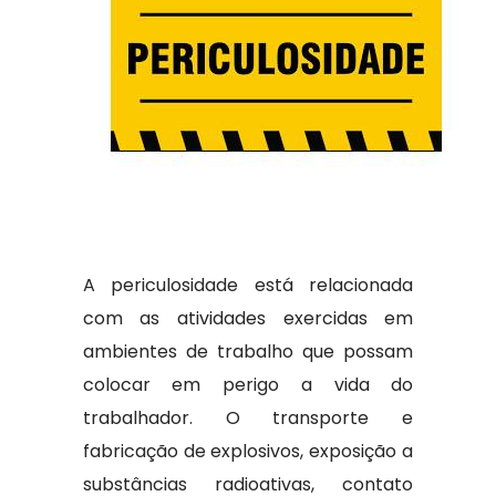
A periculosidade está relacionada
com as atividades exercidas em
ambientes de trabalho que possam
colocar em perigo a vida do
trabalhador. O transporte e
fabricação de explosivos, exposição a
substâncias radioativas, contato