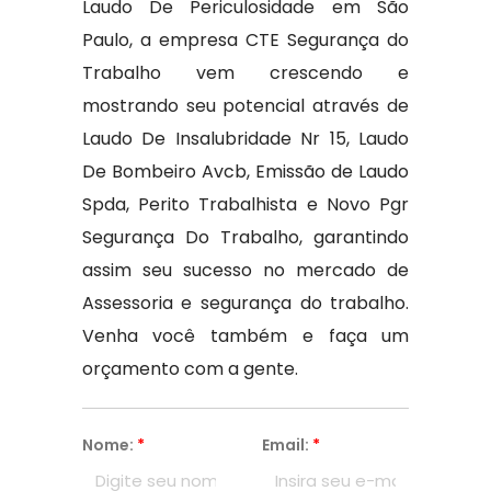
Laudo De Periculosidade em São
Paulo, a empresa CTE Segurança do
Trabalho vem crescendo e
mostrando seu potencial através de
Laudo De Insalubridade Nr 15, Laudo
De Bombeiro Avcb, Emissão de Laudo
Spda, Perito Trabalhista e Novo Pgr
Segurança Do Trabalho, garantindo
assim seu sucesso no mercado de
Assessoria e segurança do trabalho.
Venha você também e faça um
orçamento com a gente.
Nome:
*
Email:
*