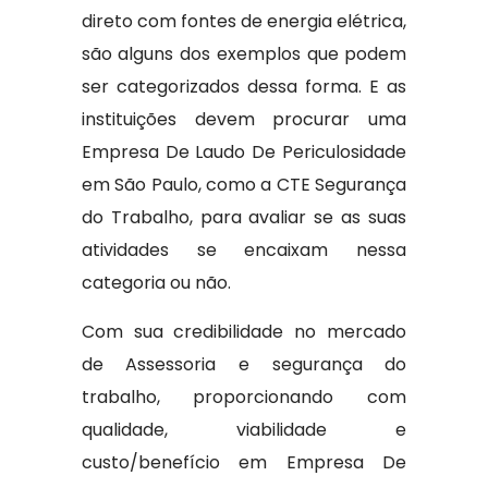
direto com fontes de energia elétrica,
são alguns dos exemplos que podem
ser categorizados dessa forma. E as
instituições devem procurar uma
Empresa De Laudo De Periculosidade
em São Paulo, como a CTE Segurança
do Trabalho, para avaliar se as suas
atividades se encaixam nessa
categoria ou não.
Com sua credibilidade no mercado
de Assessoria e segurança do
trabalho, proporcionando com
qualidade, viabilidade e
custo/benefício em Empresa De