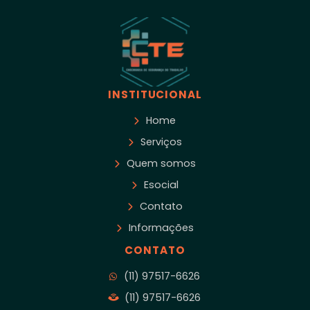
INSTITUCIONAL
Home
Serviços
Quem somos
Esocial
Contato
Informações
CONTATO
(11) 97517-6626
(11) 97517-6626