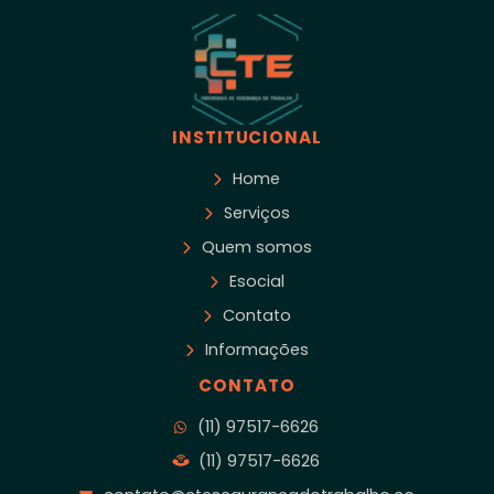
INSTITUCIONAL
Home
Serviços
Quem somos
Esocial
Contato
Informações
CONTATO
(11) 97517-6626
(11) 97517-6626