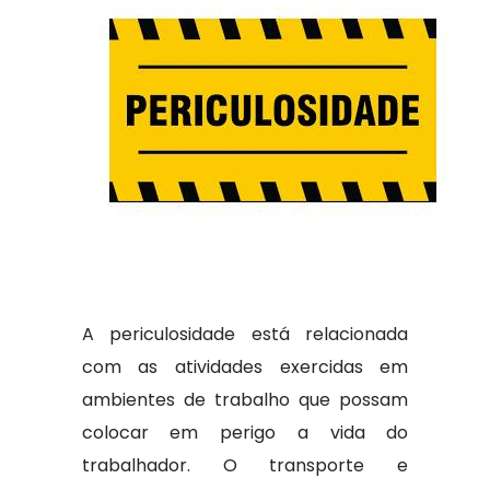
A periculosidade está relacionada
com as atividades exercidas em
ambientes de trabalho que possam
colocar em perigo a vida do
trabalhador. O transporte e