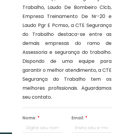
Trabalho, Laudo De Bombeiro Clcb,
Empresa Treinamento De Nr-20 e
Laudo Pgr E Pcmso, a CTE Segurança
do Trabalho destaca-se entre as
demais empresas do ramo de
Assessoria e segurança do trabalho.
Dispondo de uma equipe para
garantir o melhor atendimento, a CTE
Segurança do Trabalho tem os
melhores profissionais. Aguardamos
seu contato.
Nome:
*
Email:
*