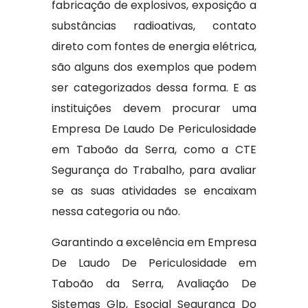
fabricação de explosivos, exposição a
substâncias radioativas, contato
direto com fontes de energia elétrica,
são alguns dos exemplos que podem
ser categorizados dessa forma. E as
instituições devem procurar uma
Empresa De Laudo De Periculosidade
em Taboão da Serra, como a CTE
Segurança do Trabalho, para avaliar
se as suas atividades se encaixam
nessa categoria ou não.
Garantindo a excelência em Empresa
De Laudo De Periculosidade em
Taboão da Serra, Avaliação De
Sistemas Glp, Esocial Segurança Do