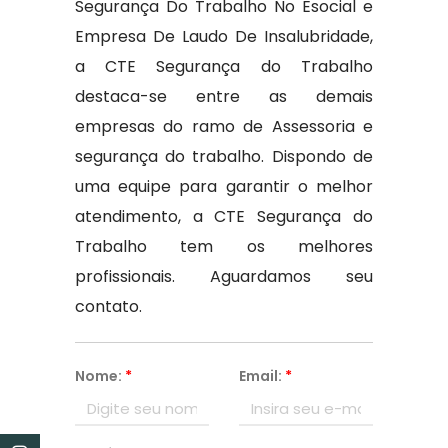
Segurança Do Trabalho No Esocial e
Empresa De Laudo De Insalubridade,
a CTE Segurança do Trabalho
destaca-se entre as demais
empresas do ramo de Assessoria e
segurança do trabalho. Dispondo de
uma equipe para garantir o melhor
atendimento, a CTE Segurança do
Trabalho tem os melhores
profissionais. Aguardamos seu
contato.
Nome:
*
Email:
*