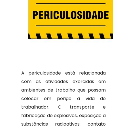
A periculosidade está relacionada
com as atividades exercidas em
ambientes de trabalho que possam
colocar em perigo a vida do
trabalhador. O transporte e
fabricação de explosivos, exposição a
substâncias radioativas, contato