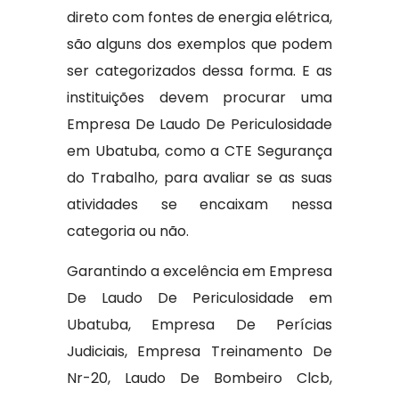
direto com fontes de energia elétrica,
são alguns dos exemplos que podem
ser categorizados dessa forma. E as
instituições devem procurar uma
Empresa De Laudo De Periculosidade
em Ubatuba, como a CTE Segurança
do Trabalho, para avaliar se as suas
atividades se encaixam nessa
categoria ou não.
Garantindo a excelência em Empresa
De Laudo De Periculosidade em
Ubatuba, Empresa De Perícias
Judiciais, Empresa Treinamento De
Nr-20, Laudo De Bombeiro Clcb,