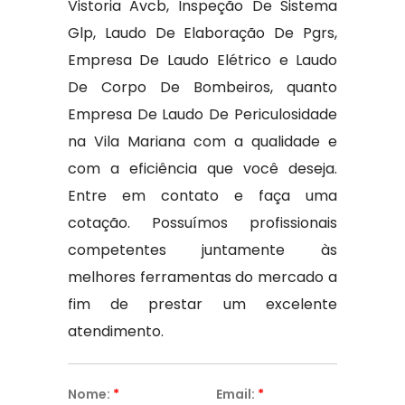
Vistoria Avcb, Inspeção De Sistema
Glp, Laudo De Elaboração De Pgrs,
Empresa De Laudo Elétrico e Laudo
De Corpo De Bombeiros, quanto
Empresa De Laudo De Periculosidade
na Vila Mariana com a qualidade e
com a eficiência que você deseja.
Entre em contato e faça uma
cotação. Possuímos profissionais
competentes juntamente às
melhores ferramentas do mercado a
fim de prestar um excelente
atendimento.
Nome:
*
Email:
*