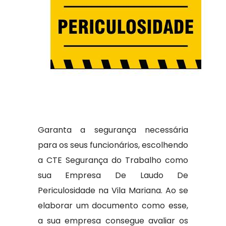
Garanta a segurança necessária
para os seus funcionários, escolhendo
a CTE Segurança do Trabalho como
sua Empresa De Laudo De
Periculosidade na Vila Mariana. Ao se
elaborar um documento como esse,
a sua empresa consegue avaliar os