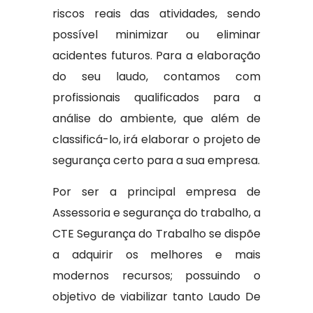
riscos reais das atividades, sendo
possível minimizar ou eliminar
acidentes futuros. Para a elaboração
do seu laudo, contamos com
profissionais qualificados para a
análise do ambiente, que além de
classificá-lo, irá elaborar o projeto de
segurança certo para a sua empresa.
Por ser a principal empresa de
Assessoria e segurança do trabalho, a
CTE Segurança do Trabalho se dispõe
a adquirir os melhores e mais
modernos recursos; possuindo o
objetivo de viabilizar tanto Laudo De