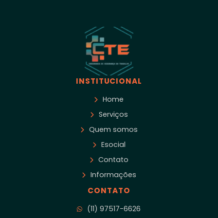
INSTITUCIONAL
Home
Serviços
Quem somos
Esocial
Contato
Informações
CONTATO
(11) 97517-6626