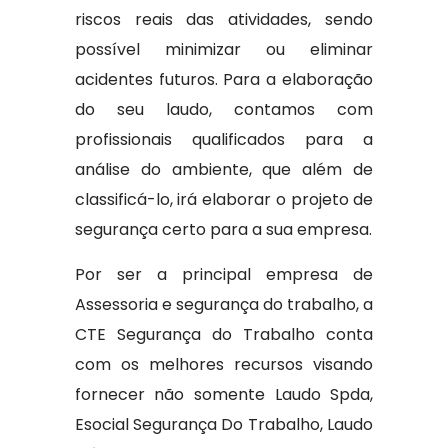
riscos reais das atividades, sendo
possível minimizar ou eliminar
acidentes futuros. Para a elaboração
do seu laudo, contamos com
profissionais qualificados para a
análise do ambiente, que além de
classificá-lo, irá elaborar o projeto de
segurança certo para a sua empresa.
Por ser a principal empresa de
Assessoria e segurança do trabalho, a
CTE Segurança do Trabalho conta
com os melhores recursos visando
fornecer não somente Laudo Spda,
Esocial Segurança Do Trabalho, Laudo