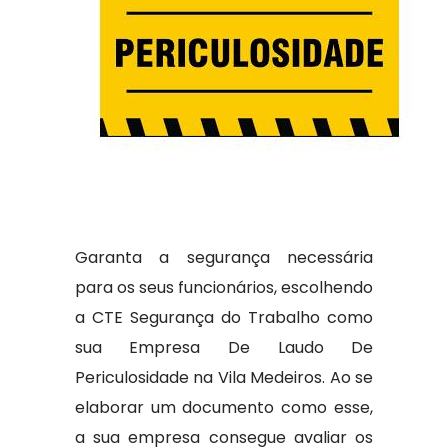
Garanta a segurança necessária
para os seus funcionários, escolhendo
a CTE Segurança do Trabalho como
sua Empresa De Laudo De
Periculosidade na Vila Medeiros. Ao se
elaborar um documento como esse,
a sua empresa consegue avaliar os