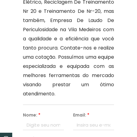
Elétrico, Reciclagem De Treinamento
Nr 20 e Treinamento De Nr-20, mas
também, Empresa De Laudo De
Periculosidade na Vila Medeiros com
a qualidade e a eficiência que você
tanto procura. Contate-nos e realize
uma cotação. Possuímos uma equipe
especializada e equipada com as
melhores ferramentas do mercado
visando prestar um ótimo
atendimento.
Nome:
*
Email:
*