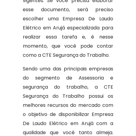
vigentes. Se você precisa elaborar
esse documento, será preciso
escolher uma Empresa De Laudo
Elétrico em Arujá especializada para
realizar essa tarefa e, é nesse
momento, que você pode contar
como a CTE Segurança do Trabalho.
Sendo uma das principais empresas
do segmento de Assessoria e
segurança do trabalho, a CTE
Segurança do Trabalho possui os
melhores recursos do mercado com
o objetivo de disponibilizar Empresa
De Laudo Elétrico em Arujá com a
qualidade que você tanto almeja.