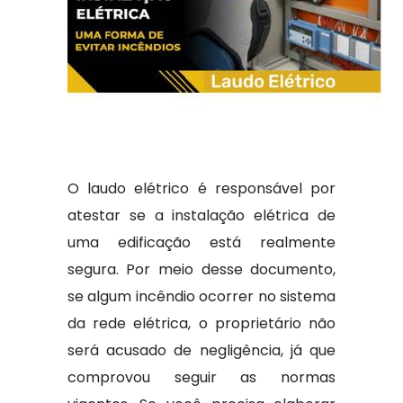
O laudo elétrico é responsável por
atestar se a instalação elétrica de
uma edificação está realmente
segura. Por meio desse documento,
se algum incêndio ocorrer no sistema
da rede elétrica, o proprietário não
será acusado de negligência, já que
comprovou seguir as normas