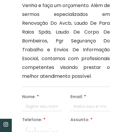
Venha e faça um orçamento. Além de
sermos especializados em
Renovação Do Avcb, Laudo De Para
Raios Spda, Laudo De Corpo De
Bombeiros, Pgr Segurança Do
Trabalho e Envios De Informação
Esocial, contamos com profissionais
competentes visando prestar o
melhor atendimento possível.
Nome:
*
Email:
*
Telefone:
*
Assunto:
*