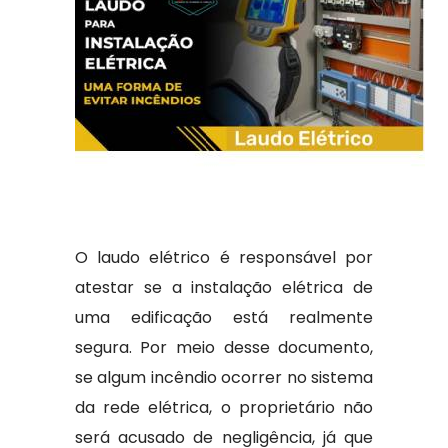
O laudo elétrico é responsável por
atestar se a instalação elétrica de
uma edificação está realmente
segura. Por meio desse documento,
se algum incêndio ocorrer no sistema
da rede elétrica, o proprietário não
será acusado de negligência, já que