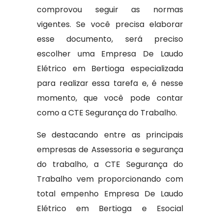
comprovou seguir as normas
vigentes. Se você precisa elaborar
esse documento, será preciso
escolher uma Empresa De Laudo
Elétrico em Bertioga especializada
para realizar essa tarefa e, é nesse
momento, que você pode contar
como a CTE Segurança do Trabalho.
Se destacando entre as principais
empresas de Assessoria e segurança
do trabalho, a CTE Segurança do
Trabalho vem proporcionando com
total empenho Empresa De Laudo
Elétrico em Bertioga e Esocial