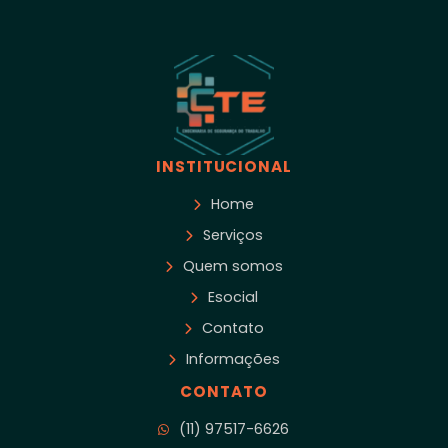
INSTITUCIONAL
Home
Serviços
Quem somos
Esocial
Contato
Informações
CONTATO
(11) 97517-6626