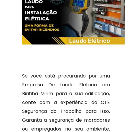
Se você está procurando por uma
Empresa De Laudo Elétrico em
Biritiba Mirim para a sua edificação,
conte com a experiência da CTE
Segurança do Trabalho para isso.
Garanta a segurança de moradores
ou empregados no seu ambiente,