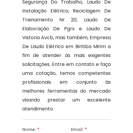
Segurança Do Trabalho, Laudo De
Instalação Elétrico, Reciclagem De
Treinamento Nr 20, Laudo De
Elaboração De Pgrs e Laudo De
Vistoria Avcb, mas também, Empresa
De Laudo Elétrico em Biritiba Mirim a
fim de atender às mais exigentes
solicitações. Entre em contato e faça
uma cotação, temos competentes
profissionais em conjunto às
melhores ferramentas do mercado
visando prestar um excelente
atendimento.
Nome:
*
Email:
*