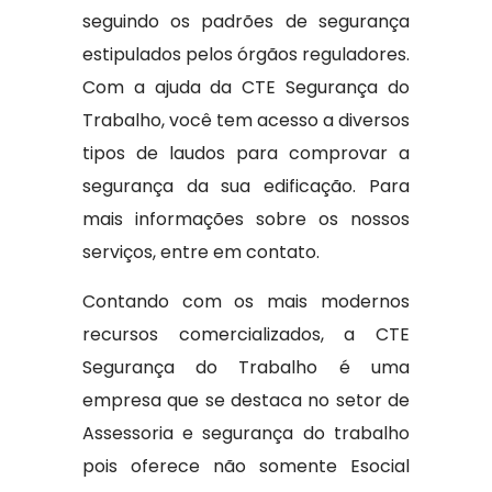
seguindo os padrões de segurança
estipulados pelos órgãos reguladores.
Com a ajuda da CTE Segurança do
Trabalho, você tem acesso a diversos
tipos de laudos para comprovar a
segurança da sua edificação. Para
mais informações sobre os nossos
serviços, entre em contato.
Contando com os mais modernos
recursos comercializados, a CTE
Segurança do Trabalho é uma
empresa que se destaca no setor de
Assessoria e segurança do trabalho
pois oferece não somente Esocial