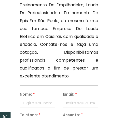
Treinamento De Empilhadeira, Laudo
De Periculosidade e Treinamento De
Epis Em São Paulo, da mesma forma
que fornece Empresa De Laudo
Elétrico em Caieiras com qualidade e
eficácia. Contate-nos e faça uma
cotação. Disponibilizamos
profissionais competentes e
qualificados a fim de prestar um
excelente atendimento.
Nome:
*
Email:
*
Telefone:
*
Assunto:
*