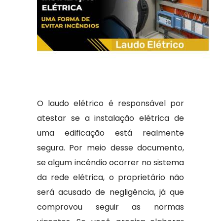
O laudo elétrico é responsável por
atestar se a instalação elétrica de
uma edificação está realmente
segura. Por meio desse documento,
se algum incêndio ocorrer no sistema
da rede elétrica, o proprietário não
será acusado de negligência, já que
comprovou seguir as normas