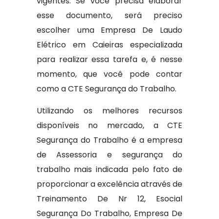
vigentes. Se você precisa elaborar
esse documento, será preciso
escolher uma Empresa De Laudo
Elétrico em Caieiras especializada
para realizar essa tarefa e, é nesse
momento, que você pode contar
como a CTE Segurança do Trabalho.
Utilizando os melhores recursos
disponíveis no mercado, a CTE
Segurança do Trabalho é a empresa
de Assessoria e segurança do
trabalho mais indicada pelo fato de
proporcionar a excelência através de
Treinamento De Nr 12, Esocial
Segurança Do Trabalho, Empresa De