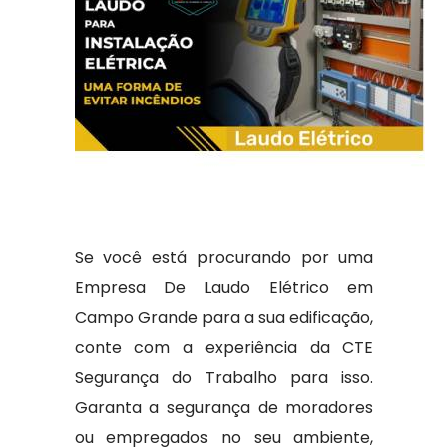
Se você está procurando por uma
Empresa De Laudo Elétrico em
Campo Grande para a sua edificação,
conte com a experiência da CTE
Segurança do Trabalho para isso.
Garanta a segurança de moradores
ou empregados no seu ambiente,