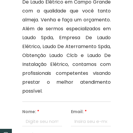
De Laudo Elétrico em Campo Grande
com a qualidade que você tanto
almeja. Venha e faça um orçamento.
Além de sermos especializados em
Laudo Spda, Empresa De Laudo
Elétrico, Laudo De Aterramento Spda,
Obtenção Laudo Clcb e Laudo De
Instalação Elétrico, contamos com
profissionais competentes visando
prestar o melhor atendimento
possível.
Nome:
*
Email:
*