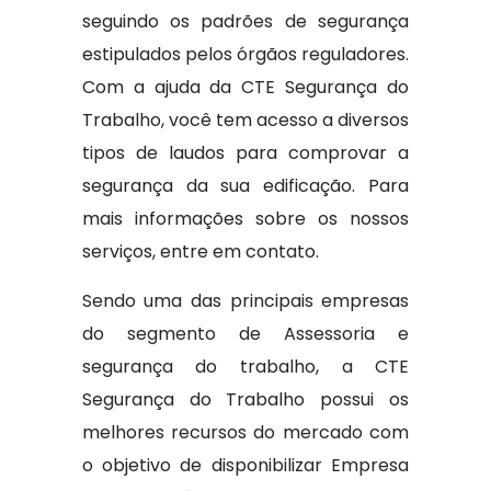
seguindo os padrões de segurança
estipulados pelos órgãos reguladores.
Com a ajuda da CTE Segurança do
Trabalho, você tem acesso a diversos
tipos de laudos para comprovar a
segurança da sua edificação. Para
mais informações sobre os nossos
serviços, entre em contato.
Sendo uma das principais empresas
do segmento de Assessoria e
segurança do trabalho, a CTE
Segurança do Trabalho possui os
melhores recursos do mercado com
o objetivo de disponibilizar Empresa