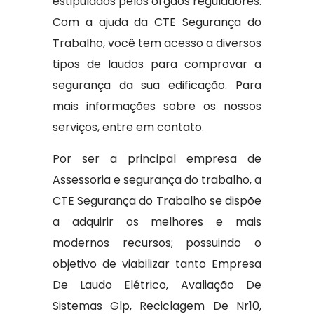
estipulados pelos órgãos reguladores.
Com a ajuda da CTE Segurança do
Trabalho, você tem acesso a diversos
tipos de laudos para comprovar a
segurança da sua edificação. Para
mais informações sobre os nossos
serviços, entre em contato.
Por ser a principal empresa de
Assessoria e segurança do trabalho, a
CTE Segurança do Trabalho se dispõe
a adquirir os melhores e mais
modernos recursos; possuindo o
objetivo de viabilizar tanto Empresa
De Laudo Elétrico, Avaliação De
Sistemas Glp, Reciclagem De Nr10,