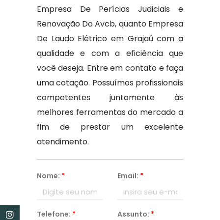
Empresa De Perícias Judiciais e
Renovação Do Avcb, quanto Empresa
De Laudo Elétrico em Grajaú com a
qualidade e com a eficiência que
você deseja. Entre em contato e faça
uma cotação. Possuímos profissionais
competentes juntamente às
melhores ferramentas do mercado a
fim de prestar um excelente
atendimento.
Nome:
*
Email:
*
Telefone:
*
Assunto:
*