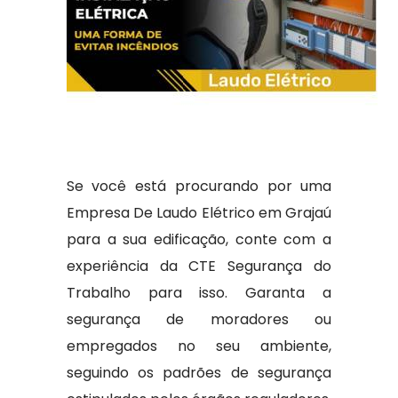
Se você está procurando por uma
Empresa De Laudo Elétrico em Grajaú
para a sua edificação, conte com a
experiência da CTE Segurança do
Trabalho para isso. Garanta a
segurança de moradores ou
empregados no seu ambiente,
seguindo os padrões de segurança