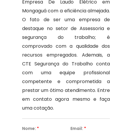
Empresa De Laudo Elétrico em
Mongaguá com a eficiência almejada.
O fato de ser uma empresa de
destaque no setor de Assessoria e
segurança do trabalho; é
comprovado com a qualidade dos
recursos empregados. Ademais, a
CTE Segurança do Trabalho conta
com uma equipe profissional
competente e comprometida a
prestar um ótimo atendimento. Entre
em contato agora mesmo e faça
uma cotação.
Nome:
*
Email:
*