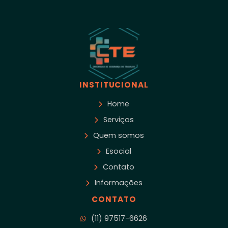
INSTITUCIONAL
Home
Serviços
Quem somos
Esocial
Contato
Informações
CONTATO
(11) 97517-6626