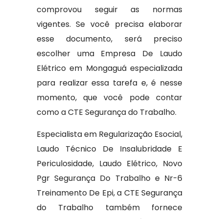
comprovou seguir as normas
vigentes. Se você precisa elaborar
esse documento, será preciso
escolher uma Empresa De Laudo
Elétrico em Mongaguá especializada
para realizar essa tarefa e, é nesse
momento, que você pode contar
como a CTE Segurança do Trabalho.
Especialista em Regularização Esocial,
Laudo Técnico De Insalubridade E
Periculosidade, Laudo Elétrico, Novo
Pgr Segurança Do Trabalho e Nr-6
Treinamento De Epi, a CTE Segurança
do Trabalho também fornece