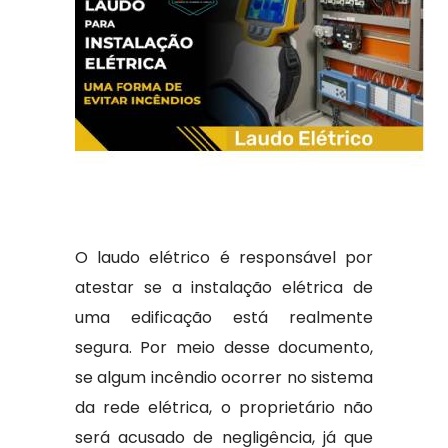
O laudo elétrico é responsável por
atestar se a instalação elétrica de
uma edificação está realmente
segura. Por meio desse documento,
se algum incêndio ocorrer no sistema
da rede elétrica, o proprietário não
será acusado de negligência, já que