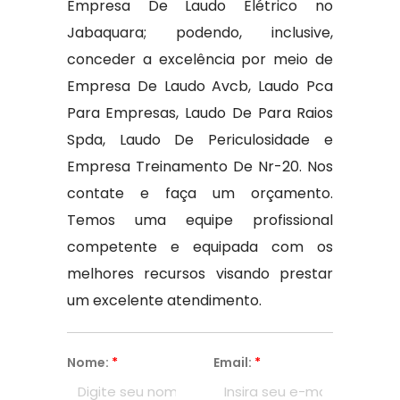
Empresa De Laudo Elétrico no
Jabaquara; podendo, inclusive,
conceder a excelência por meio de
Empresa De Laudo Avcb, Laudo Pca
Para Empresas, Laudo De Para Raios
Spda, Laudo De Periculosidade e
Empresa Treinamento De Nr-20. Nos
contate e faça um orçamento.
Temos uma equipe profissional
competente e equipada com os
melhores recursos visando prestar
um excelente atendimento.
Nome:
*
Email:
*