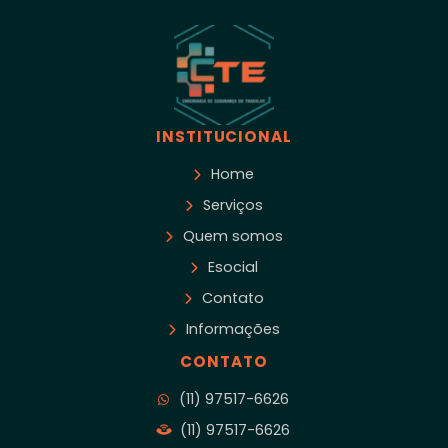
INSTITUCIONAL
Home
Serviços
Quem somos
Esocial
Contato
Informações
CONTATO
(11) 97517-6626
(11) 97517-6626