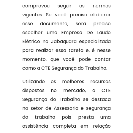
comprovou seguir as normas
vigentes. Se você precisa elaborar
esse documento, será preciso
escolher uma Empresa De Laudo
Elétrico no Jabaquara especializada
para realizar essa tarefa e, é nesse
momento, que você pode contar
como a CTE Segurança do Trabalho.
Utilizando os melhores recursos
dispostos no mercado, a CTE
Segurança do Trabalho se destaca
no setor de Assessoria e segurança
do trabalho pois presta uma
assistência completa em relação