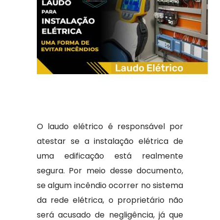
O laudo elétrico é responsável por
atestar se a instalação elétrica de
uma edificação está realmente
segura. Por meio desse documento,
se algum incêndio ocorrer no sistema
da rede elétrica, o proprietário não
será acusado de negligência, já que