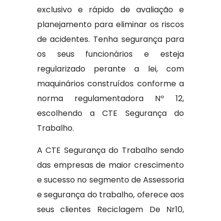
exclusivo e rápido de avaliação e
planejamento para eliminar os riscos
de acidentes. Tenha segurança para
os seus funcionários e esteja
regularizado perante a lei, com
maquinários construídos conforme a
norma regulamentadora Nº 12,
escolhendo a CTE Segurança do
Trabalho.
A CTE Segurança do Trabalho sendo
das empresas de maior crescimento
e sucesso no segmento de Assessoria
e segurança do trabalho, oferece aos
seus clientes Reciclagem De Nr10,