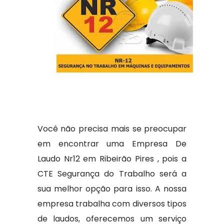
Você não precisa mais se preocupar
em encontrar uma Empresa De
Laudo Nr12 em Ribeirão Pires , pois a
CTE Segurança do Trabalho será a
sua melhor opção para isso. A nossa
empresa trabalha com diversos tipos
de laudos, oferecemos um serviço