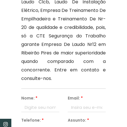
Laudo Clcb, Laudo De Instalação
Elétrico, Empresa De Treinamento De
Empilhadeira e Treinamento De Nr-
20 de qualidade e credibilidade, pois,
só a CTE Segurança do Trabalho
garante Empresa De Laudo Nr12 em
Ribeirão Pires de maior superioridade
quando comparado com a
concorrente. Entre em contato e
consulte-nos.
Nome:
*
Email:
*
Telefone:
*
Assunto:
*