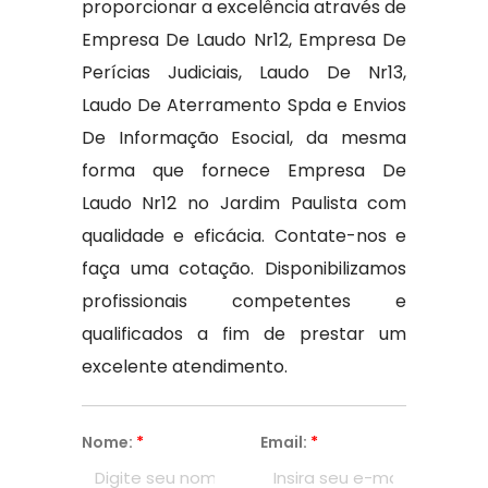
proporcionar a excelência através de
Empresa De Laudo Nr12, Empresa De
Perícias Judiciais, Laudo De Nr13,
Laudo De Aterramento Spda e Envios
De Informação Esocial, da mesma
forma que fornece Empresa De
Laudo Nr12 no Jardim Paulista com
qualidade e eficácia. Contate-nos e
faça uma cotação. Disponibilizamos
profissionais competentes e
qualificados a fim de prestar um
excelente atendimento.
Nome:
*
Email:
*