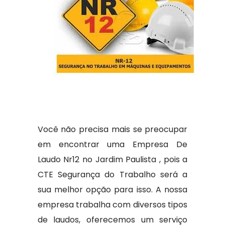
Você não precisa mais se preocupar
em encontrar uma Empresa De
Laudo Nr12 no Jardim Paulista , pois a
CTE Segurança do Trabalho será a
sua melhor opção para isso. A nossa
empresa trabalha com diversos tipos
de laudos, oferecemos um serviço