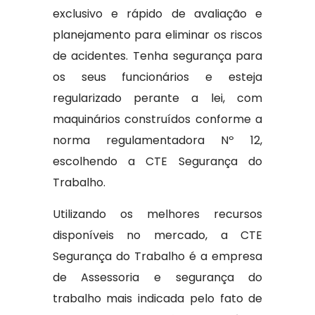
exclusivo e rápido de avaliação e
planejamento para eliminar os riscos
de acidentes. Tenha segurança para
os seus funcionários e esteja
regularizado perante a lei, com
maquinários construídos conforme a
norma regulamentadora Nº 12,
escolhendo a CTE Segurança do
Trabalho.
Utilizando os melhores recursos
disponíveis no mercado, a CTE
Segurança do Trabalho é a empresa
de Assessoria e segurança do
trabalho mais indicada pelo fato de