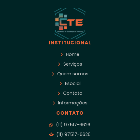
INSTITUCIONAL
Home
Serviços
Quem somos
Esocial
Contato
Informações
CONTATO
(11) 97517-6626
(11) 97517-6626