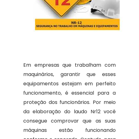
Em empresas que trabalham com
maquinários, garantir que esses
equipamentos estejam em perfeito
funcionamento, é essencial para a
proteção dos funcionários. Por meio
da elaboração do laudo Nr12 você
consegue comprovar que as suas
máquinas estão funcionando