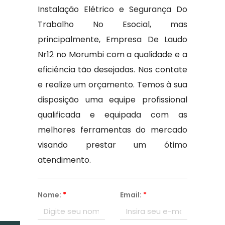
Instalação Elétrico e Segurança Do
Trabalho No Esocial, mas
principalmente, Empresa De Laudo
Nr12 no Morumbi com a qualidade e a
eficiência tão desejadas. Nos contate
e realize um orçamento. Temos à sua
disposição uma equipe profissional
qualificada e equipada com as
melhores ferramentas do mercado
visando prestar um ótimo
atendimento.
Nome:
*
Email:
*