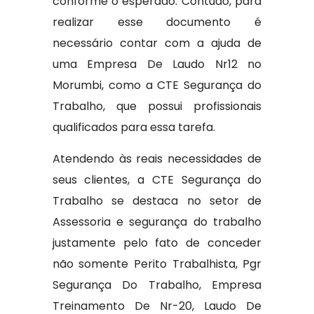
conforme o esperado. Contudo, para
realizar esse documento é
necessário contar com a ajuda de
uma Empresa De Laudo Nr12 no
Morumbi, como a CTE Segurança do
Trabalho, que possui profissionais
qualificados para essa tarefa.
Atendendo às reais necessidades de
seus clientes, a CTE Segurança do
Trabalho se destaca no setor de
Assessoria e segurança do trabalho
justamente pelo fato de conceder
não somente Perito Trabalhista, Pgr
Segurança Do Trabalho, Empresa
Treinamento De Nr-20, Laudo De