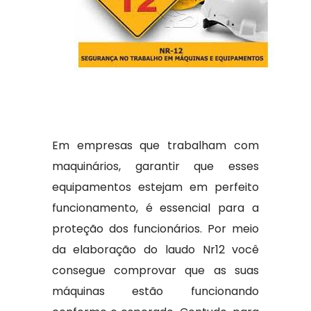
Em empresas que trabalham com
maquinários, garantir que esses
equipamentos estejam em perfeito
funcionamento, é essencial para a
proteção dos funcionários. Por meio
da elaboração do laudo Nr12 você
consegue comprovar que as suas
máquinas estão funcionando