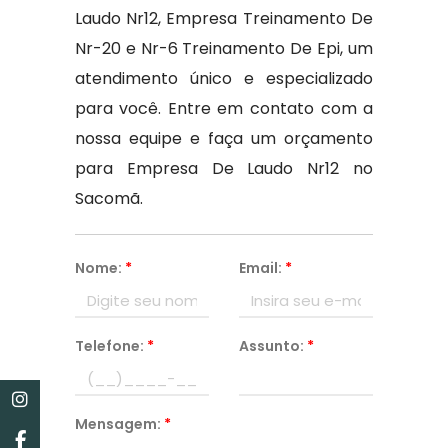
Laudo Nr12, Empresa Treinamento De
Nr-20 e Nr-6 Treinamento De Epi, um
atendimento único e especializado
para você. Entre em contato com a
nossa equipe e faça um orçamento
para Empresa De Laudo Nr12 no
Sacomã.
Nome:
*
Email:
*
Telefone:
*
Assunto:
*
Mensagem:
*