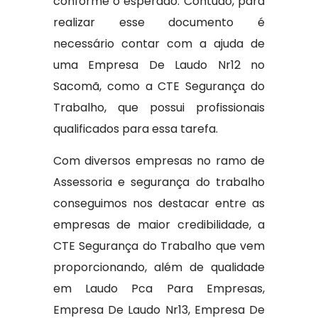
conforme o esperado. Contudo, para
realizar esse documento é
necessário contar com a ajuda de
uma Empresa De Laudo Nr12 no
Sacomã, como a CTE Segurança do
Trabalho, que possui profissionais
qualificados para essa tarefa.
Com diversos empresas no ramo de
Assessoria e segurança do trabalho
conseguimos nos destacar entre as
empresas de maior credibilidade, a
CTE Segurança do Trabalho que vem
proporcionando, além de qualidade
em Laudo Pca Para Empresas,
Empresa De Laudo Nr13, Empresa De