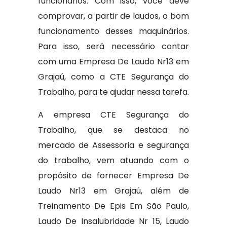
funcionários. Com isso, você deve
comprovar, a partir de laudos, o bom
funcionamento desses maquinários.
Para isso, será necessário contar
com uma Empresa De Laudo Nr13 em
Grajaú, como a CTE Segurança do
Trabalho, para te ajudar nessa tarefa.
A empresa CTE Segurança do
Trabalho, que se destaca no
mercado de Assessoria e segurança
do trabalho, vem atuando com o
propósito de fornecer Empresa De
Laudo Nr13 em Grajaú, além de
Treinamento De Epis Em São Paulo,
Laudo De Insalubridade Nr 15, Laudo