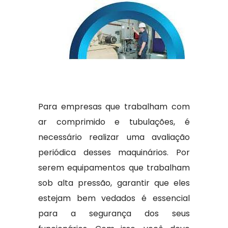
Para empresas que trabalham com
ar comprimido e tubulações, é
necessário realizar uma avaliação
periódica desses maquinários. Por
serem equipamentos que trabalham
sob alta pressão, garantir que eles
estejam bem vedados é essencial
para a segurança dos seus