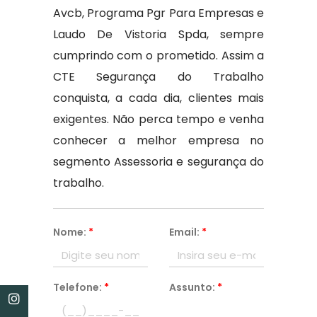
Avcb, Programa Pgr Para Empresas e
Laudo De Vistoria Spda, sempre
cumprindo com o prometido. Assim a
CTE Segurança do Trabalho
conquista, a cada dia, clientes mais
exigentes. Não perca tempo e venha
conhecer a melhor empresa no
segmento Assessoria e segurança do
trabalho.
Nome:
*
Email:
*
Telefone:
*
Assunto:
*