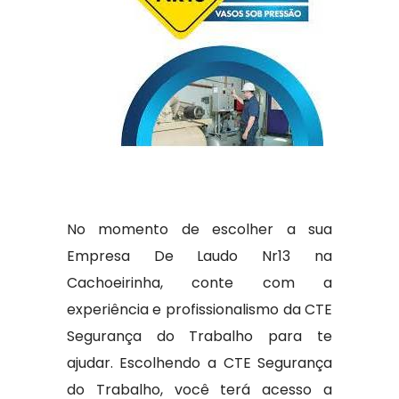
No momento de escolher a sua
Empresa De Laudo Nr13 na
Cachoeirinha, conte com a
experiência e profissionalismo da CTE
Segurança do Trabalho para te
ajudar. Escolhendo a CTE Segurança
do Trabalho, você terá acesso a