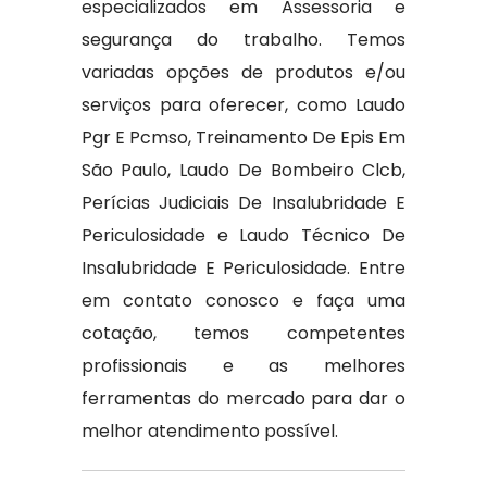
especializados em Assessoria e
segurança do trabalho. Temos
variadas opções de produtos e/ou
serviços para oferecer, como Laudo
Pgr E Pcmso, Treinamento De Epis Em
São Paulo, Laudo De Bombeiro Clcb,
Perícias Judiciais De Insalubridade E
Periculosidade e Laudo Técnico De
Insalubridade E Periculosidade. Entre
em contato conosco e faça uma
cotação, temos competentes
profissionais e as melhores
ferramentas do mercado para dar o
melhor atendimento possível.