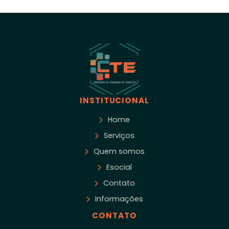
INSTITUCIONAL
Home
Serviços
Quem somos
Esocial
Contato
Informações
CONTATO