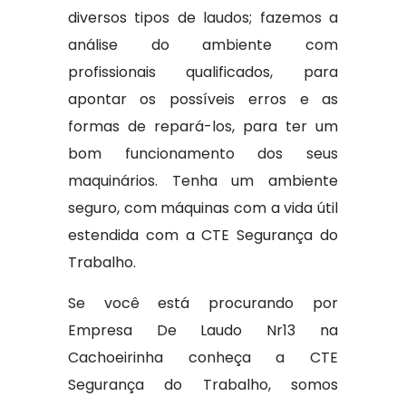
diversos tipos de laudos; fazemos a
análise do ambiente com
profissionais qualificados, para
apontar os possíveis erros e as
formas de repará-los, para ter um
bom funcionamento dos seus
maquinários. Tenha um ambiente
seguro, com máquinas com a vida útil
estendida com a CTE Segurança do
Trabalho.
Se você está procurando por
Empresa De Laudo Nr13 na
Cachoeirinha conheça a CTE
Segurança do Trabalho, somos